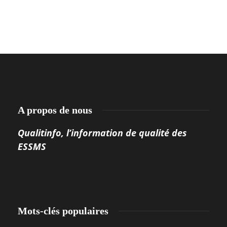
A propos de nous
Qualitinfo, l’information de qualité des
ESSMS
Mots-clés populaires