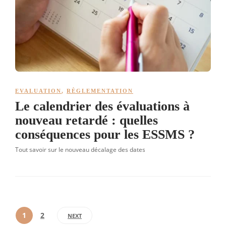
EVALUATION
,
RÈGLEMENTATION
Le calendrier des évaluations à
nouveau retardé : quelles
conséquences pour les ESSMS ?
Tout savoir sur le nouveau décalage des dates
1
2
NEXT