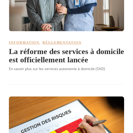
INFORMATION
,
RÈGLEMENTATION
La réforme des services à domicile
est officiellement lancée
En savoir plus sur les services autonomie à domicile (SAD)