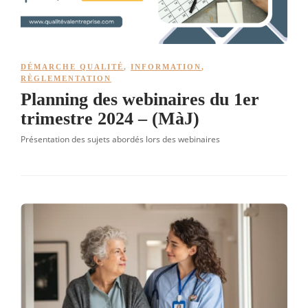
DÉMARCHE QUALITÉ
,
INFORMATION
,
RÈGLEMENTATION
Planning des webinaires du 1er
trimestre 2024 – (MàJ)
Présentation des sujets abordés lors des webinaires