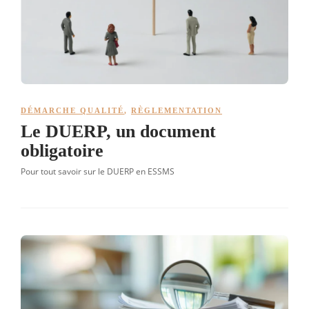
DÉMARCHE QUALITÉ
,
RÈGLEMENTATION
Le DUERP, un document
obligatoire
Pour tout savoir sur le DUERP en ESSMS