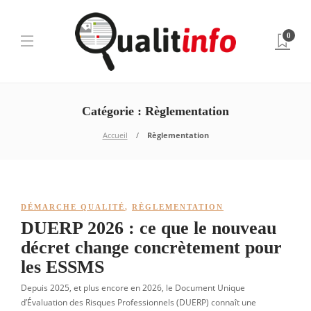
0
Catégorie :
Règlementation
Accueil
Règlementation
DÉMARCHE QUALITÉ
,
RÈGLEMENTATION
DUERP 2026 : ce que le nouveau
décret change concrètement pour
les ESSMS
Depuis 2025, et plus encore en 2026, le Document Unique
d’Évaluation des Risques Professionnels (DUERP) connaît une