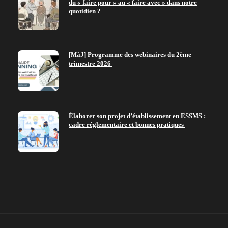
du « faire pour » au « faire avec » dans notre
quotidien ?
[MàJ] Programme des webinaires du 2ème
trimestre 2026
Élaborer son projet d’établissement en ESSMS :
cadre réglementaire et bonnes pratiques