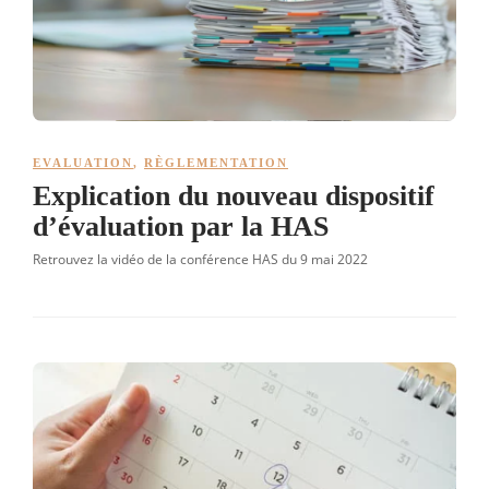
EVALUATION
,
RÈGLEMENTATION
Explication du nouveau dispositif
d’évaluation par la HAS
Retrouvez la vidéo de la conférence HAS du 9 mai 2022