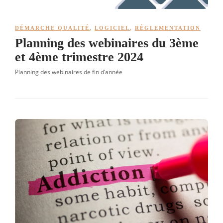
DÉMARCHE QUALITÉ
,
LOGICIEL
,
RÈGLEMENTATION
Planning des webinaires du 3ème
et 4ème trimestre 2024
Planning des webinaires de fin d’année