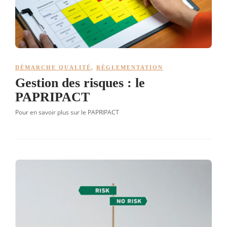
DÉMARCHE QUALITÉ
,
RÈGLEMENTATION
Gestion des risques : le
PAPRIPACT
Pour en savoir plus sur le PAPRIPACT