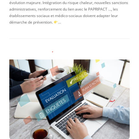
évolution majeure. Intégration du risque chaleur, nouvelles sanctions
administratives, renforcement du lien avec le PAPRIPACT …, les
établissements sociaux et médico-sociaux doivent adapter leur
démarche de prévention.
…