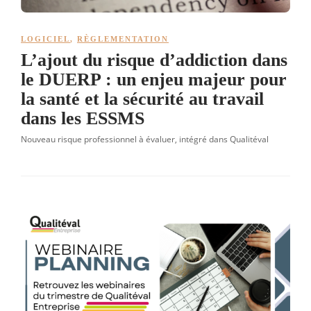
LOGICIEL
,
RÈGLEMENTATION
L’ajout du risque d’addiction dans
le DUERP : un enjeu majeur pour
la santé et la sécurité au travail
dans les ESSMS
Nouveau risque professionnel à évaluer, intégré dans Qualitéval