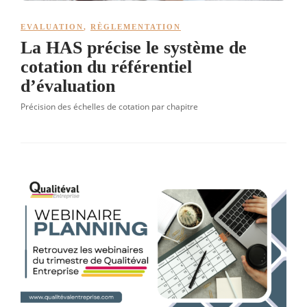
EVALUATION
,
RÈGLEMENTATION
La HAS précise le système de
cotation du référentiel
d’évaluation
Précision des échelles de cotation par chapitre