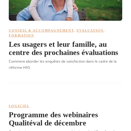
CONSEIL & ACCOMPAGNEMENT
,
EVALUATION
,
FORMATION
Les usagers et leur famille, au
centre des prochaines évaluations
Comment aborder les enquêtes de satisfaction dans le cadre de la
réforme HAS
LOGICIEL
Programme des webinaires
Qualitéval de décembre