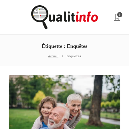
0
Étiquette :
Enquêtes
Accueil
Enquêtes