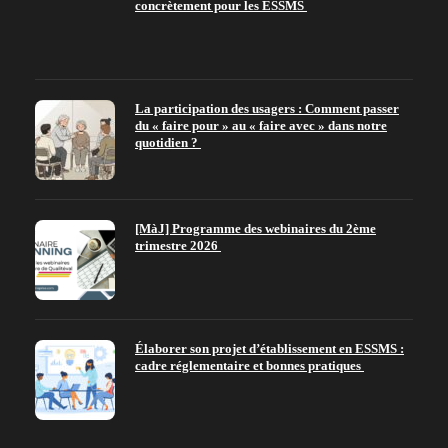
concrètement pour les ESSMS
La participation des usagers : Comment passer
du « faire pour » au « faire avec » dans notre
quotidien ?
[MàJ] Programme des webinaires du 2ème
trimestre 2026
Élaborer son projet d’établissement en ESSMS :
cadre réglementaire et bonnes pratiques