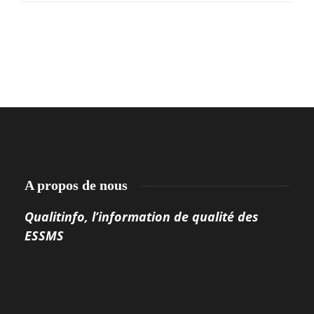
A propos de nous
Qualitinfo, l’information de qualité des
ESSMS