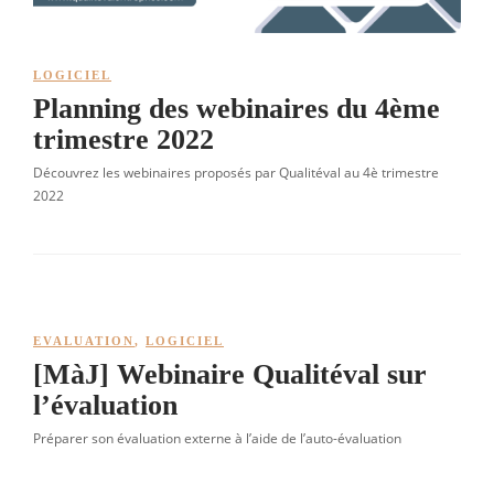
LOGICIEL
Planning des webinaires du 4ème
trimestre 2022
Découvrez les webinaires proposés par Qualitéval au 4è trimestre
2022
EVALUATION
,
LOGICIEL
[MàJ] Webinaire Qualitéval sur
l’évaluation
Préparer son évaluation externe à l’aide de l’auto-évaluation