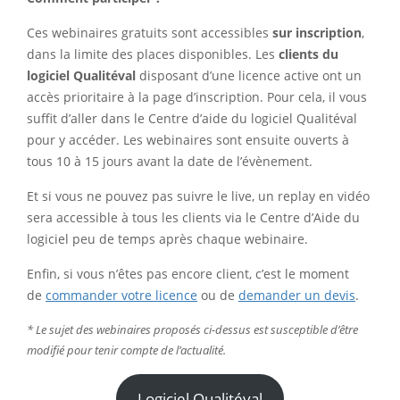
Ces webinaires gratuits sont accessibles
sur inscription
,
dans la limite des places disponibles. Les
clients du
logiciel Qualitéval
disposant d’une licence active ont un
accès prioritaire à la page d’inscription. Pour cela, il vous
suffit d’aller dans le Centre d’aide du logiciel Qualitéval
pour y accéder. Les webinaires sont ensuite ouverts à
tous 10 à 15 jours avant la date de l’évènement.
Et si vous ne pouvez pas suivre le live, un replay en vidéo
sera accessible à tous les clients via le Centre d’Aide du
logiciel peu de temps après chaque webinaire.
Enfin, si vous n’êtes pas encore client, c’est le moment
de
commander votre licence
ou de
demander un devis
.
* Le sujet des webinaires proposés ci-dessus est susceptible d’être
modifié pour tenir compte de l’actualité.
Logiciel Qualitéval