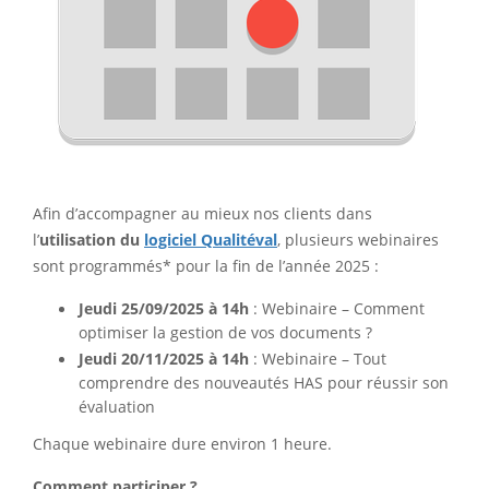
Afin d’accompagner au mieux nos clients dans
l’
utilisation du
logiciel Qualitéval
, plusieurs webinaires
sont programmés* pour la fin de l’année 2025 :
Jeudi 25/09/2025 à 14h
: Webinaire – Comment
optimiser la gestion de vos documents ?
Jeudi 20/11/2025 à 14h
: Webinaire – Tout
comprendre des nouveautés HAS pour réussir son
évaluation
Chaque webinaire dure environ 1 heure.
Comment participer ?