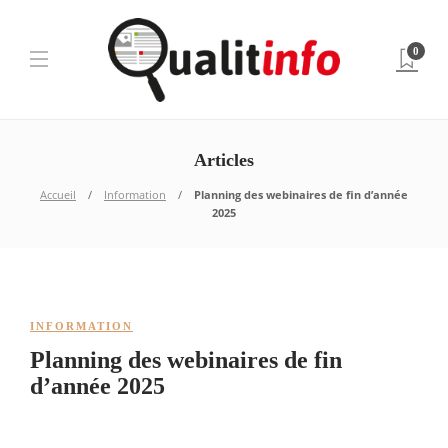
0
Articles
Accueil
Information
Planning des webinaires de fin d’année
2025
INFORMATION
Planning des webinaires de fin
d’année 2025