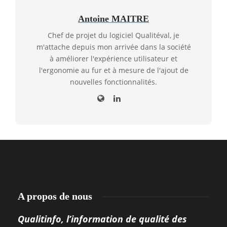
Antoine MAITRE
Chef de projet du logiciel Qualitéval, je
m'attache depuis mon arrivée dans la société
à améliorer l'expérience utilisateur et
l'ergonomie au fur et à mesure de l'ajout de
nouvelles fonctionnalités.
A propos de nous
Qualitinfo, l’information de qualité des